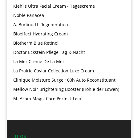
Kiehl's Ultra Facial Cream - Tagescreme
Noble Panacea
A. Börlind LL Regeneration
Bioeffect Hydrating Cream
Biotherm Blue Retinol
Doctor Eckstein Pflege Tag & Nacht
La Mer Creme De La Mer
La Prairie Caviar Collection Luxe Cream
Clinique Moisture Surge 100h Auto Reconstituant
Mellow Noir Brightening Booster (Höhle der Löwen)
M. Asam Magic Care Perfect Teint
Infos