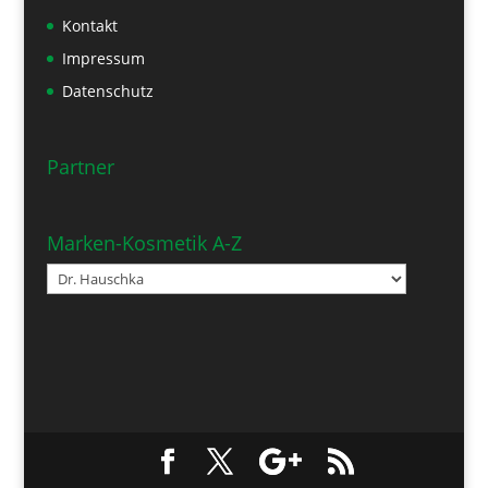
Kontakt
Impressum
Datenschutz
Partner
Marken-Kosmetik A-Z