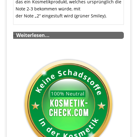
das ein Kosmetikprodukt, welches ursprünglich die
Note 2-3 bekommen würde, mit
der Note „2“ eingestuft wird (grüner Smiley).
…
Weiterlesen...