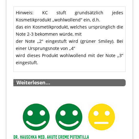
Hinweis: KC stuft grundsätzlich jedes
Kosmetikprodukt „wohlwollend“ ein, d.h.
das ein Kosmetikprodukt, welches ursprünglich die
Note 2-3 bekommen würde, mit
der Note „2“ eingestuft wird (grüner Smiley). Bei
einer Ursprungsnote von „4“
wird dieses Produkt wohlwollend mit der Note „3“
eingestuft.
…
Weiterlesen...
Dr. Hauschka med. Akute Creme Potentilla