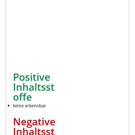
Positive
Inhaltsst
offe
keine erkennbar
Negative
Inhaltsst