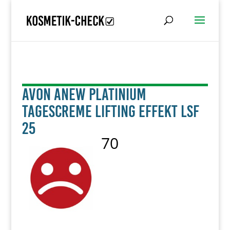
AVON Anew Platinium
Tagescreme Lifting Effekt LSF
25
70