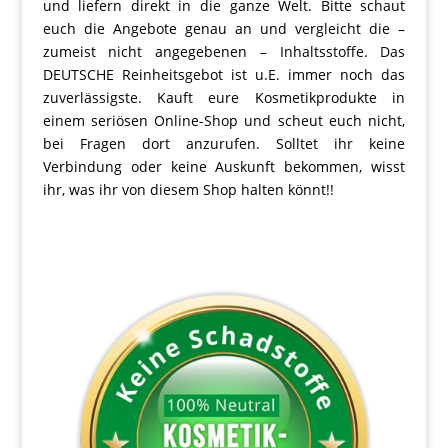
und liefern direkt in die ganze Welt. Bitte schaut
euch die Angebote genau an und vergleicht die –
zumeist nicht angegebenen – Inhaltsstoffe. Das
DEUTSCHE Reinheitsgebot ist u.E. immer noch das
zuverlässigste. Kauft eure Kosmetikprodukte in
einem seriösen Online-Shop und scheut euch nicht,
bei Fragen dort anzurufen. Solltet ihr keine
Verbindung oder keine Auskunft bekommen, wisst
ihr, was ihr von diesem Shop halten könnt!!