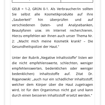
GELB = 1-2, GRÜN 0-1. Als Verbraucher/in sollten
Sie selbst alle Kosmetikprodukte auf ihre
„Sauberkeit“ hin überprüfen und auf
verschiedenen Daten- und Analysebanken,
Beautyforen usw. im Internet recherchieren.
Hierzu empfehlen wir Ihnen auch unser Thema Nr.
2: „Macht mich meine Kosmetik krank? – Die
Gesundheitspolizei der Haut.“
Unter der Rubrik „Negative Inhaltsstoffe“ listen wir
die nicht empfehlenswerte, schlechten, weniger
empfehlenswerten, bedenklichen oder weniger
bedenklichen) Inhaltsstoffe auf. Zitat Dr.
Roganowski: „auch nur ein schädlicher Inhaltsstoff,
welcher dem Körper über die Haut zugetragen
wird, ist für den Organismus nicht gut und kann
durch einen besseren Inhaltsstoff ersetzt werden.“