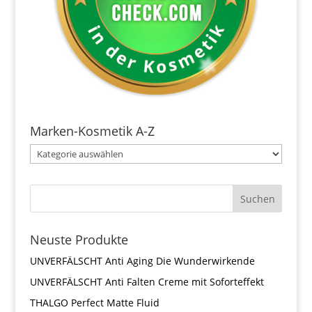
Marken-Kosmetik A-Z
Neuste Produkte
UNVERFÄLSCHT Anti Aging Die Wunderwirkende
UNVERFÄLSCHT Anti Falten Creme mit Soforteffekt
THALGO Perfect Matte Fluid