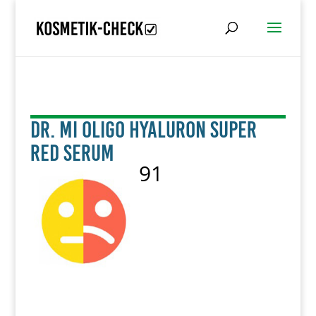
Dr. MI Oligo Hyaluron Super
Red Serum
91