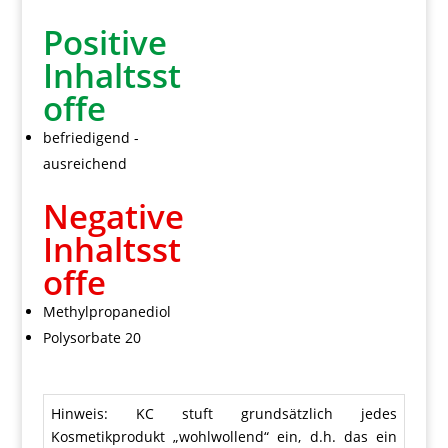
Positive
Inhaltsst
offe
befriedigend -
ausreichend
Negative
Inhaltsst
offe
Methylpropanediol
Polysorbate 20
Hinweis: KC stuft grundsätzlich jedes
Kosmetikprodukt „wohlwollend“ ein, d.h. das ein