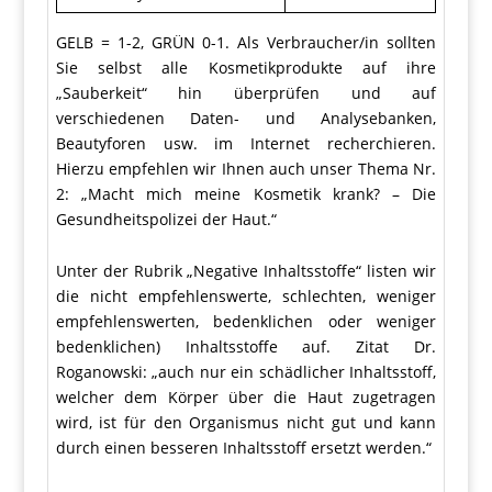
GELB = 1-2, GRÜN 0-1. Als Verbraucher/in sollten
Sie selbst alle Kosmetikprodukte auf ihre
„Sauberkeit“ hin überprüfen und auf
verschiedenen Daten- und Analysebanken,
Beautyforen usw. im Internet recherchieren.
Hierzu empfehlen wir Ihnen auch unser Thema Nr.
2: „Macht mich meine Kosmetik krank? – Die
Gesundheitspolizei der Haut.“
Unter der Rubrik „Negative Inhaltsstoffe“ listen wir
die nicht empfehlenswerte, schlechten, weniger
empfehlenswerten, bedenklichen oder weniger
bedenklichen) Inhaltsstoffe auf. Zitat Dr.
Roganowski: „auch nur ein schädlicher Inhaltsstoff,
welcher dem Körper über die Haut zugetragen
wird, ist für den Organismus nicht gut und kann
durch einen besseren Inhaltsstoff ersetzt werden.“