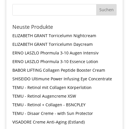
Neuste Produkte
ELIZABETH GRANT Torricelumn Nightcream
ELIZABETH GRANT Torricelumn Daycream
ERNO LASZLO Phormula 3-10 Augen Intensiv
ERNO LASZLO Phormula 3-10 Essence Lotion
BABOR LIFTING Collagen Peptide Booster Cream
SHISEIDO Ultimune Power Infusing Eye Concentrate
TEMU - Retinol mit Collagen Körperlotion
TEMU - Retinol Augencreme XSW
TEMU - Retinol + Collagen - BSNCPLEY
TEMU - Disaar Creme - with Sun Protector
VISADORE Creme Anti-Aging (Estland)