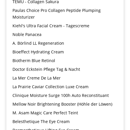
TEMU - Collagen Sakura
Paulas Choice Pro Collagen Peptide Plumping
Moisturizer
Kiehl's Ultra Facial Cream - Tagescreme
Noble Panacea
A. Börlind LL Regeneration
Bioeffect Hydrating Cream
Biotherm Blue Retinol
Doctor Eckstein Pflege Tag & Nacht
La Mer Creme De La Mer
La Prairie Caviar Collection Luxe Cream
Clinique Moisture Surge 100h Auto Reconstituant
Mellow Noir Brightening Booster (Höhle der Löwen)
M. Asam Magic Care Perfect Teint
Belesthetique The Eye Cream