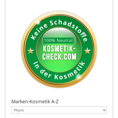
Marken-Kosmetik A-Z