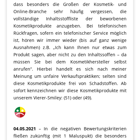
dass besonders die Großen der Kosmetik- und
Online-Branche sehr häufig vergessen, die
vollständige Inhaltsstoffliste der beworbenen
Kosmetikprodukte anzugeben. Bei telefonischen
Rückfragen, sofern ein telefonischer Service möglich
ist, hören wir immer wieder (bis auf ganz wenige
Ausnahmen) z.B. „Ich kann Ihnen nur etwas zum
Produkt sagen, aber nicht zu den Inhaltssoffen – da
müssen Sie bei dem Kosmetikhersteller selbst
anrufen“. Hierbei handelt es sich nach meiner
Meinung um unfaire Verkaufspraktiken; selten sind
diese Kosmetikprodukte frei von Schadstoffen. Ab
sofort kennzeichnen wir diese Kosmetikprodukte mit
unserem Vierer-Smiley: (51) oder (49).
04.05.2021
– In die negativen Bewertungskriterien
fließen zukünftig (mit 1 Maluspukt) die besonders