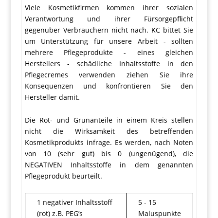
Viele Kosmetikfirmen kommen ihrer sozialen
Verantwortung und ihrer Fürsorgepflicht
gegenüber Verbrauchern nicht nach. KC bittet Sie
um Unterstützung für unsere Arbeit - sollten
mehrere Pflegeprodukte - eines gleichen
Herstellers - schädliche Inhaltsstoffe in den
Pflegecremes verwenden ziehen Sie ihre
Konsequenzen und konfrontieren Sie den
Hersteller damit.
Die Rot- und Grünanteile in einem Kreis stellen
nicht die Wirksamkeit des betreffenden
Kosmetikprodukts infrage. Es werden, nach Noten
von 10 (sehr gut) bis 0 (ungenügend), die
NEGATIVEN Inhaltsstoffe in dem genannten
Pflegeprodukt beurteilt.
1 negativer Inhaltsstoff
5 - 15
(rot) z.B. PEG’s
Maluspunkte