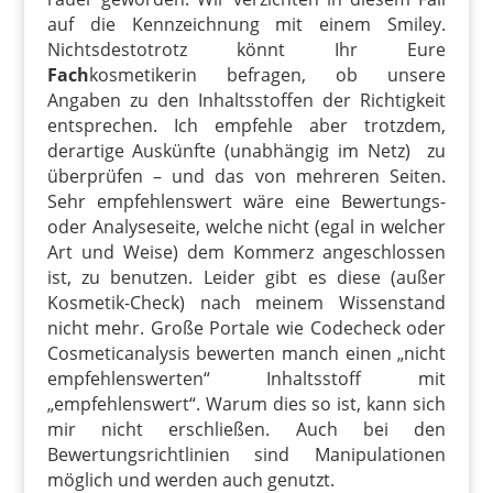
auf die Kennzeichnung mit einem Smiley.
Nichtsdestotrotz könnt Ihr Eure
Fach
kosmetikerin befragen, ob unsere
Angaben zu den Inhaltsstoffen der Richtigkeit
entsprechen. Ich empfehle aber trotzdem,
derartige Auskünfte (unabhängig im Netz) zu
überprüfen – und das von mehreren Seiten.
Sehr empfehlenswert wäre eine Bewertungs-
oder Analyseseite, welche nicht (egal in welcher
Art und Weise) dem Kommerz angeschlossen
ist, zu benutzen. Leider gibt es diese (außer
Kosmetik-Check) nach meinem Wissenstand
nicht mehr. Große Portale wie Codecheck oder
Cosmeticanalysis bewerten manch einen „nicht
empfehlenswerten“ Inhaltsstoff mit
„empfehlenswert“. Warum dies so ist, kann sich
mir nicht erschließen. Auch bei den
Bewertungsrichtlinien sind Manipulationen
möglich und werden auch genutzt.