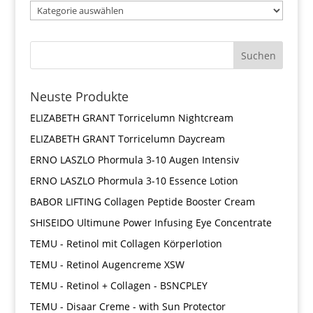
Neuste Produkte
ELIZABETH GRANT Torricelumn Nightcream
ELIZABETH GRANT Torricelumn Daycream
ERNO LASZLO Phormula 3-10 Augen Intensiv
ERNO LASZLO Phormula 3-10 Essence Lotion
BABOR LIFTING Collagen Peptide Booster Cream
SHISEIDO Ultimune Power Infusing Eye Concentrate
TEMU - Retinol mit Collagen Körperlotion
TEMU - Retinol Augencreme XSW
TEMU - Retinol + Collagen - BSNCPLEY
TEMU - Disaar Creme - with Sun Protector