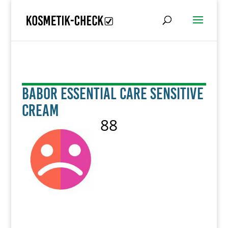
BABOR Essential Care Sensitive
Cream
88