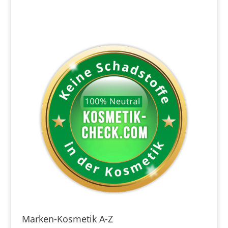
Marken-Kosmetik A-Z