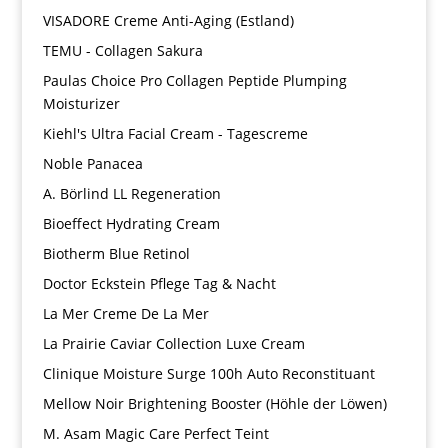
VISADORE Creme Anti-Aging (Estland)
TEMU - Collagen Sakura
Paulas Choice Pro Collagen Peptide Plumping
Moisturizer
Kiehl's Ultra Facial Cream - Tagescreme
Noble Panacea
A. Börlind LL Regeneration
Bioeffect Hydrating Cream
Biotherm Blue Retinol
Doctor Eckstein Pflege Tag & Nacht
La Mer Creme De La Mer
La Prairie Caviar Collection Luxe Cream
Clinique Moisture Surge 100h Auto Reconstituant
Mellow Noir Brightening Booster (Höhle der Löwen)
M. Asam Magic Care Perfect Teint