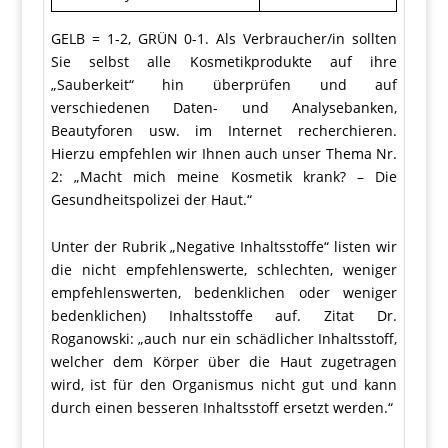
GELB = 1-2, GRÜN 0-1. Als Verbraucher/in sollten
Sie selbst alle Kosmetikprodukte auf ihre
„Sauberkeit“ hin überprüfen und auf
verschiedenen Daten- und Analysebanken,
Beautyforen usw. im Internet recherchieren.
Hierzu empfehlen wir Ihnen auch unser Thema Nr.
2: „Macht mich meine Kosmetik krank? – Die
Gesundheitspolizei der Haut.“
Unter der Rubrik „Negative Inhaltsstoffe“ listen wir
die nicht empfehlenswerte, schlechten, weniger
empfehlenswerten, bedenklichen oder weniger
bedenklichen) Inhaltsstoffe auf. Zitat Dr.
Roganowski: „auch nur ein schädlicher Inhaltsstoff,
welcher dem Körper über die Haut zugetragen
wird, ist für den Organismus nicht gut und kann
durch einen besseren Inhaltsstoff ersetzt werden.“