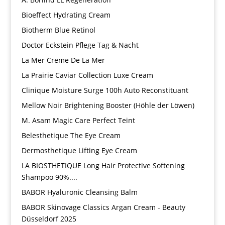
Bioeffect Hydrating Cream
Biotherm Blue Retinol
Doctor Eckstein Pflege Tag & Nacht
La Mer Creme De La Mer
La Prairie Caviar Collection Luxe Cream
Clinique Moisture Surge 100h Auto Reconstituant
Mellow Noir Brightening Booster (Höhle der Löwen)
M. Asam Magic Care Perfect Teint
Belesthetique The Eye Cream
Dermosthetique Lifting Eye Cream
LA BIOSTHETIQUE Long Hair Protective Softening
Shampoo 90%....
BABOR Hyaluronic Cleansing Balm
BABOR Skinovage Classics Argan Cream - Beauty
Düsseldorf 2025