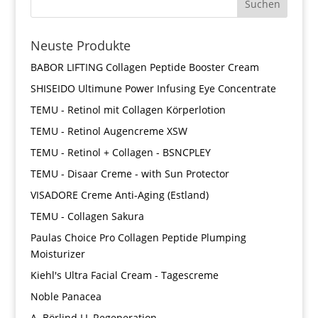
Neuste Produkte
BABOR LIFTING Collagen Peptide Booster Cream
SHISEIDO Ultimune Power Infusing Eye Concentrate
TEMU - Retinol mit Collagen Körperlotion
TEMU - Retinol Augencreme XSW
TEMU - Retinol + Collagen - BSNCPLEY
TEMU - Disaar Creme - with Sun Protector
VISADORE Creme Anti-Aging (Estland)
TEMU - Collagen Sakura
Paulas Choice Pro Collagen Peptide Plumping
Moisturizer
Kiehl's Ultra Facial Cream - Tagescreme
Noble Panacea
A. Börlind LL Regeneration