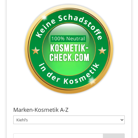
Marken-Kosmetik A-Z