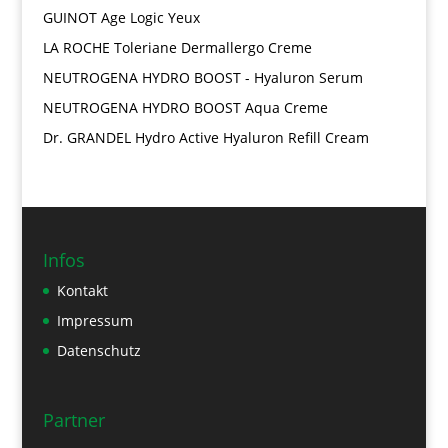
GUINOT Age Logic Yeux
LA ROCHE Toleriane Dermallergo Creme
NEUTROGENA HYDRO BOOST - Hyaluron Serum
NEUTROGENA HYDRO BOOST Aqua Creme
Dr. GRANDEL Hydro Active Hyaluron Refill Cream
Infos
Kontakt
Impressum
Datenschutz
Partner