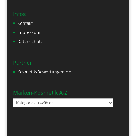
Infos
Kontakt
Impressum
Datenschutz
Partner
Kosmetik-Bewertungen.de
Marken-Kosmetik A-Z