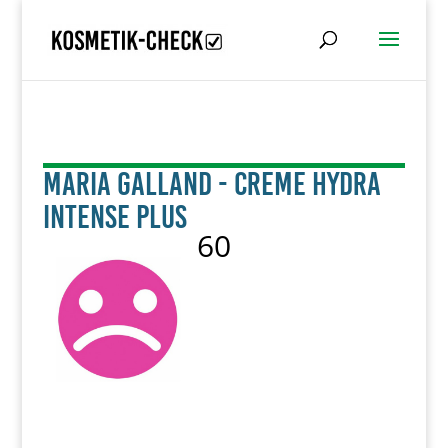
Maria Galland - Creme Hydra
Intense Plus
60