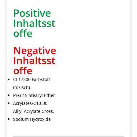
Positive
Inhaltsst
offe
Negative
Inhaltsst
offe
CI 17200 Farbstoff
(toxisch)
PEG-15 Stearyl Ether
Acrylates/C10-30
Alkyl Acrylate Cross.
Sodium Hydroxide