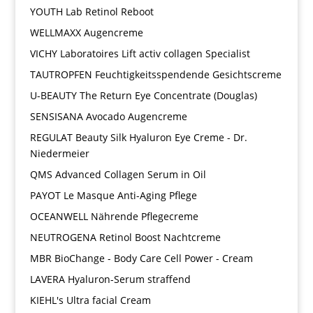
YOUTH Lab Retinol Reboot
WELLMAXX Augencreme
VICHY Laboratoires Lift activ collagen Specialist
TAUTROPFEN Feuchtigkeitsspendende Gesichtscreme
U-BEAUTY The Return Eye Concentrate (Douglas)
SENSISANA Avocado Augencreme
REGULAT Beauty Silk Hyaluron Eye Creme - Dr.
Niedermeier
QMS Advanced Collagen Serum in Oil
PAYOT Le Masque Anti-Aging Pflege
OCEANWELL Nährende Pflegecreme
NEUTROGENA Retinol Boost Nachtcreme
MBR BioChange - Body Care Cell Power - Cream
LAVERA Hyaluron-Serum straffend
KIEHL's Ultra facial Cream