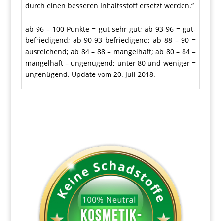
durch einen besseren Inhaltsstoff ersetzt werden.“
ab 96 – 100 Punkte = gut-sehr gut; ab 93-96 = gut-
befriedigend; ab 90-93 befriedigend; ab 88 – 90 =
ausreichend; ab 84 – 88 = mangelhaft; ab 80 – 84 =
mangelhaft – ungenügend; unter 80 und weniger =
ungenügend. Update vom 20. Juli 2018.