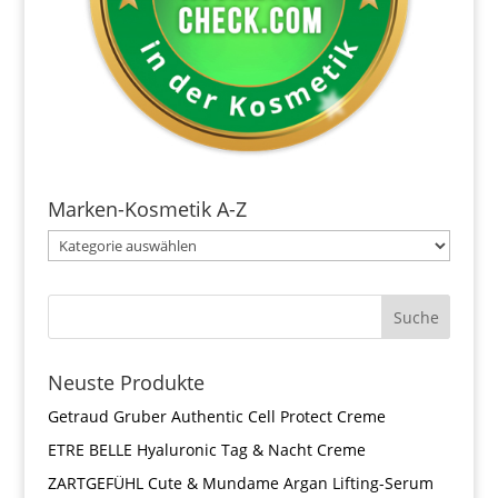
Marken-Kosmetik A-Z
Neuste Produkte
Getraud Gruber Authentic Cell Protect Creme
ETRE BELLE Hyaluronic Tag & Nacht Creme
ZARTGEFÜHL Cute & Mundame Argan Lifting-Serum