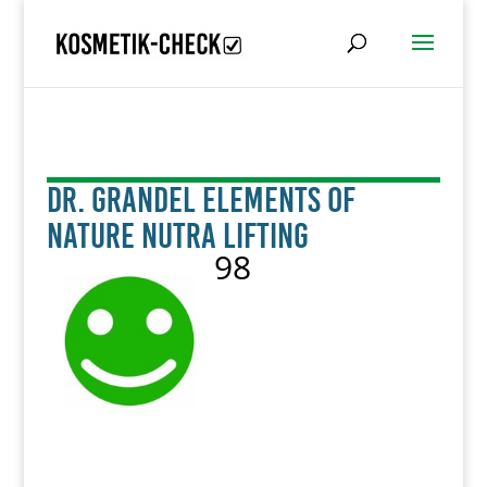
Dr. Grandel Elements of
Nature Nutra Lifting
98