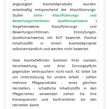
angezeigten Kosmetikprodukts wurden,
anteilmäßig entsprechend der Klassifizierungs-
Stufen
siehe Klassifizierungs- und
Bewertungsrichtlinien, Quellennachweise
)
Vorgehensweise: Klassifizierungs- und
Bewertungsrichtlinien, Einstufungen,
Quellennachweise), mit ROT bewertet. Positive
Inhaltsstoffe in einem Kosmetikprodukt
selbstverständlich und werden nicht bewertet.
Viele Kosmetikfirmen kommen ihrer sozialen
Verantwortung und ihrer Fürsorgepflicht
gegenüber Verbrauchern nicht nach. KC bittet Sie
um Unterstützung für unsere Arbeit - sollten
mehrere Pflegeprodukte - eines gleichen
Herstellers - schädliche Inhaltsstoffe in den
Pflegecremes verwenden ziehen Sie ihre
Konsequenzen und konfrontieren Sie den
Hersteller damit.