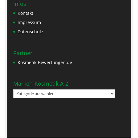
Infos
Kontakt
Impressum
Datenschutz
Partner
Kosmetik-Bewertungen.de
Marken-Kosmetik A-Z