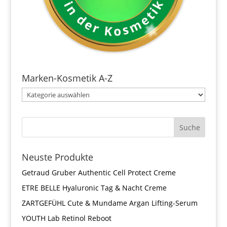
Marken-Kosmetik A-Z
Neuste Produkte
Getraud Gruber Authentic Cell Protect Creme
ETRE BELLE Hyaluronic Tag & Nacht Creme
ZARTGEFÜHL Cute & Mundame Argan Lifting-Serum
YOUTH Lab Retinol Reboot