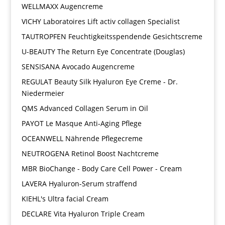
WELLMAXX Augencreme
VICHY Laboratoires Lift activ collagen Specialist
TAUTROPFEN Feuchtigkeitsspendende Gesichtscreme
U-BEAUTY The Return Eye Concentrate (Douglas)
SENSISANA Avocado Augencreme
REGULAT Beauty Silk Hyaluron Eye Creme - Dr.
Niedermeier
QMS Advanced Collagen Serum in Oil
PAYOT Le Masque Anti-Aging Pflege
OCEANWELL Nährende Pflegecreme
NEUTROGENA Retinol Boost Nachtcreme
MBR BioChange - Body Care Cell Power - Cream
LAVERA Hyaluron-Serum straffend
KIEHL's Ultra facial Cream
DECLARE Vita Hyaluron Triple Cream