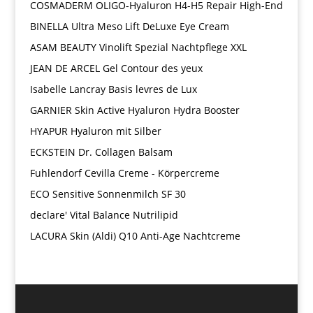
COSMADERM OLIGO-Hyaluron H4-H5 Repair High-End
BINELLA Ultra Meso Lift DeLuxe Eye Cream
ASAM BEAUTY Vinolift Spezial Nachtpflege XXL
JEAN DE ARCEL Gel Contour des yeux
Isabelle Lancray Basis levres de Lux
GARNIER Skin Active Hyaluron Hydra Booster
HYAPUR Hyaluron mit Silber
ECKSTEIN Dr. Collagen Balsam
Fuhlendorf Cevilla Creme - Körpercreme
ECO Sensitive Sonnenmilch SF 30
declare' Vital Balance Nutrilipid
LACURA Skin (Aldi) Q10 Anti-Age Nachtcreme