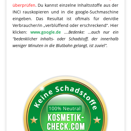
überprüfen
. Du kannst einzelne Inhaltsstoffe aus der
INCI rauskopieren und in die google-Suchmaschine
eingeben. Das Resultat ist oftmals für den/die
Verbraucher/in „verblüffend oder erschreckend“. Hier
klicken:
www.google.de
….
Bedenke: …auch nur ein
“bedenklicher Inhalts- oder Schadstoff, der innerhalb
weniger Minuten in die Blutbahn gelangt, ist zuviel”.