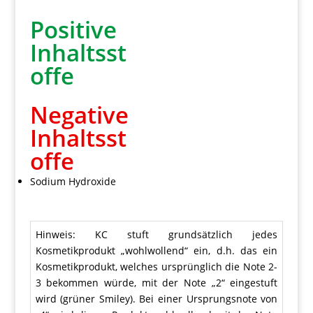
Positive
Inhaltsst
offe
Negative
Inhaltsst
offe
Sodium Hydroxide
Hinweis: KC stuft grundsätzlich jedes
Kosmetikprodukt „wohlwollend“ ein, d.h. das ein
Kosmetikprodukt, welches ursprünglich die Note 2-
3 bekommen würde, mit der Note „2“ eingestuft
wird (grüner Smiley). Bei einer Ursprungsnote von