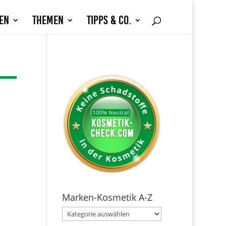
en
Themen
Tipps & Co.
Marken-Kosmetik A-Z