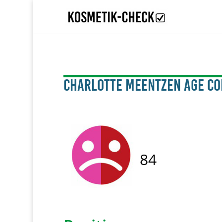
CHARLOTTE MEENTZEN Age Co
84