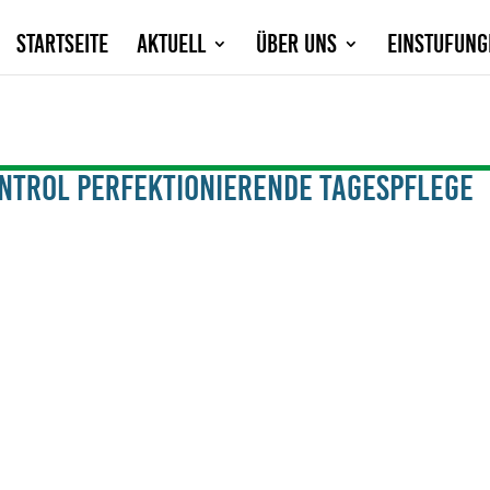
Startseite
Aktuell
Über Uns
Einstufung
ntrol Perfektionierende Tagespflege